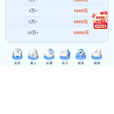
连续纤维热塑复合材料 加工能力