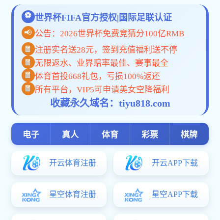
回收处理技术