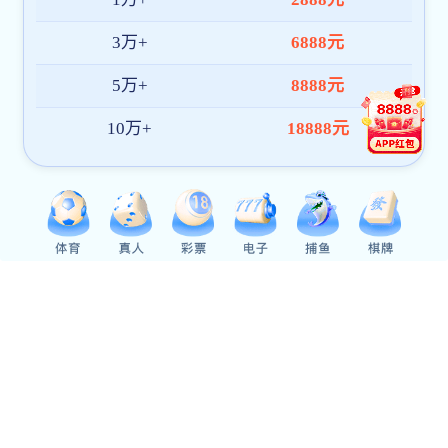
预浸带（单向带）
预浸带