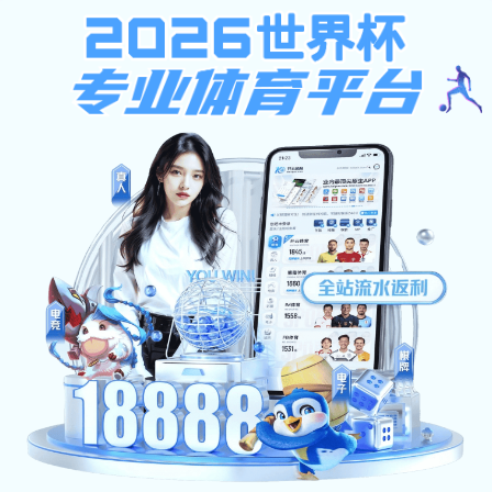
开云线上官网_开云(中国)
返回