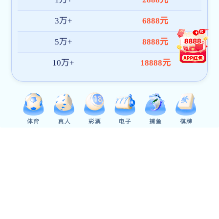
预浸带（单向带）
预浸带