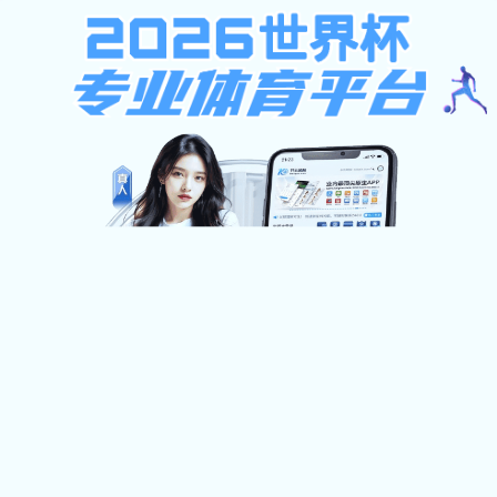
开云线上官网_开云(中国)
返回