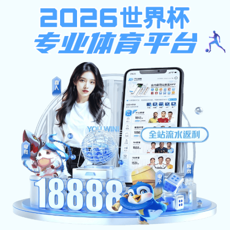
开云线上官网_开云(中国)
返回