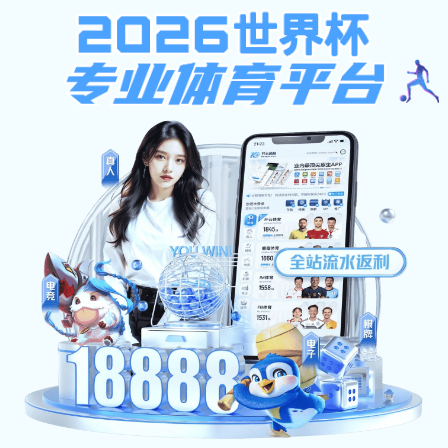
开云线上官网_开云(中国)
公司荣誉
专业的复合材料有限公司
首页
>
关于开云线上官网_开云(中国)
>
公司荣誉
公司荣誉
FAQ