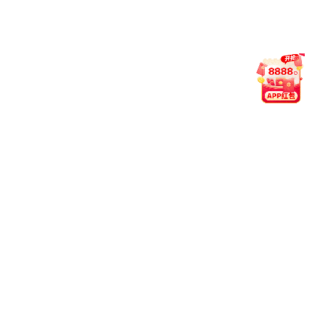
诚信供应商